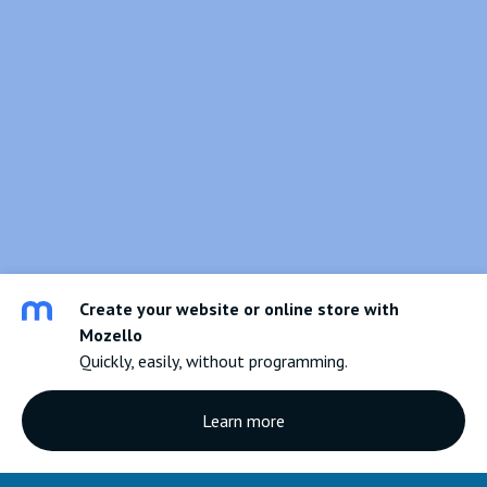
Create your website or online store with
Mozello
Quickly, easily, without programming.
Learn more